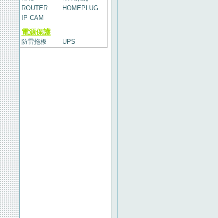
ROUTER
HOMEPLUG
IP CAM
電源保護
防雷拖板
UPS